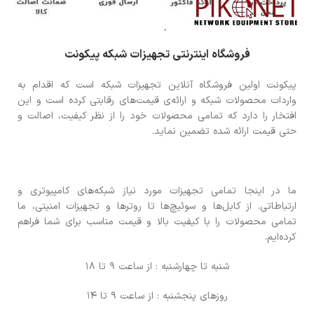
فروشگاه اینترنتی تجهیزات شبکه پیکونت
پیکونت اولین فروشگاه آنلاین تجهیزات شبکه است که اقدام به
واردات محصولات شبکه و ارائه‌ی قیمت‌های رقابتی کرده است و این
افتخار را دارد که تمامی محصولات خود را از نظر کیفیت، اصالت و
حتی قیمت ارائه شده تضمین نماید.
ما در اینجا تمامی تجهیزات مورد نیاز شبکه‌های کامپیوتری و
ارتباطاتی. از کابل‌ها و سوئیچ‌ها تا روترها و تجهیزات امنیتی، ما
تمامی محصولات را با کیفیت بالا و قیمت مناسب برای شما فراهم
کرده‌ایم.
شنبه تا چهارشنبه : از ساعت 9 تا 18
روزهای پنجشنبه : از ساعت 9 تا 14