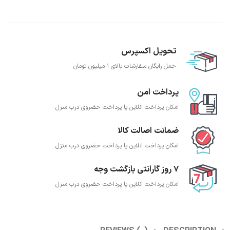
تحویل اکسپرس
حمل رایگان سفارشات بالای 1 میلیون تومان
پرداخت امن
امکان پرداخت انلاین یا پرداخت حضروی درب منزل
ضمانت اصالت کالا
امکان پرداخت انلاین یا پرداخت حضروی درب منزل
7 روز گارانتی بازگشت وجه
امکان پرداخت انلاین یا پرداخت حضروی درب منزل