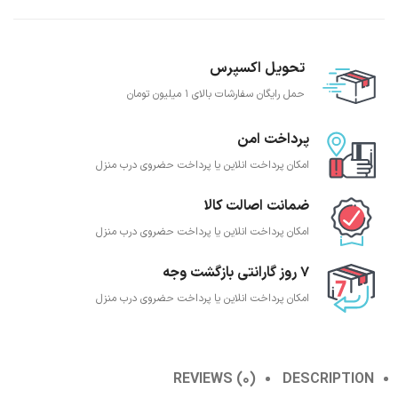
تحویل اکسپرس
حمل رایگان سفارشات بالای 1 میلیون تومان
پرداخت امن
امکان پرداخت انلاین یا پرداخت حضروی درب منزل
ضمانت اصالت کالا
امکان پرداخت انلاین یا پرداخت حضروی درب منزل
7 روز گارانتی بازگشت وجه
امکان پرداخت انلاین یا پرداخت حضروی درب منزل
REVIEWS (0)
DESCRIPTION