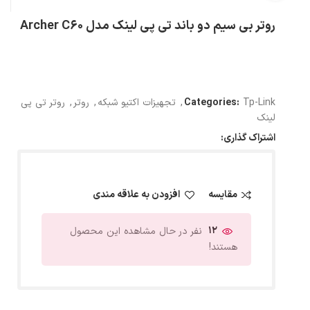
روتر بی سیم دو باند تی پی لینک مدل Archer C60
Tp-Link
Categories:
,
تجهیزات اکتیو شبکه
,
روتر
,
روتر تی پی
لینک
اشتراک گذاری:
مقایسه
افزودن به علاقه مندی
12
نفر در حال مشاهده این محصول
هستند!