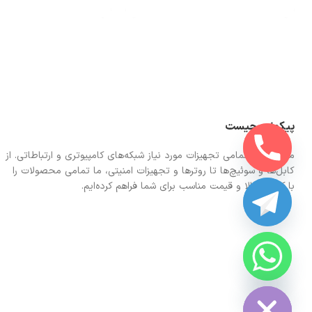
پیکونت چیست
ما در اینجا تمامی تجهیزات مورد نیاز شبکه‌های کامپیوتری و ارتباطاتی. از
کابل‌ها و سوئیچ‌ها تا روترها و تجهیزات امنیتی، ما تمامی محصولات را
با کیفیت بالا و قیمت مناسب برای شما فراهم کرده‌ایم.
CHATY
HIDE