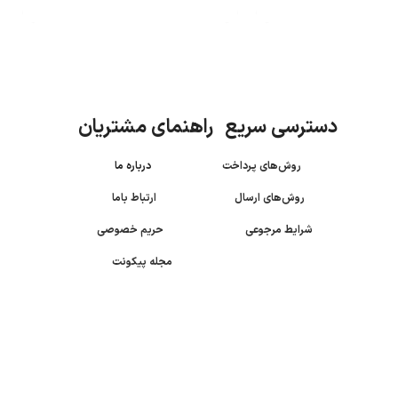
دسترسی سریع راهنمای مشتریان
روش‌های پرداخت
درباره ما
روش‌های ارسال
ارتباط باما
شرایط مرجوعی
حریم خصوصی
مجله پیکونت