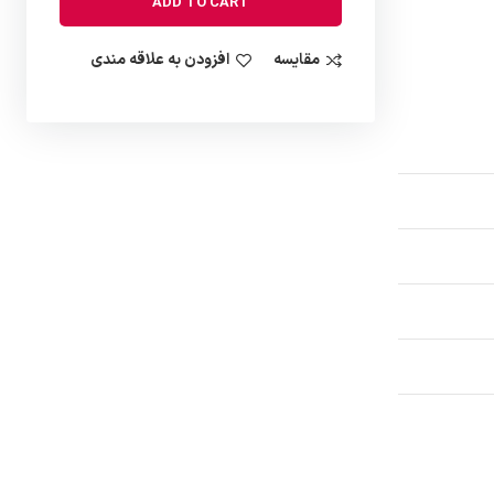
ADD TO CART
مقایسه
افزودن به علاقه مندی