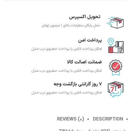
تحویل اکسپرس
حمل رایگان سفارشات بالای 1 میلیون تومان
پرداخت امن
امکان پرداخت انلاین یا پرداخت حضروی درب منزل
ضمانت اصالت کالا
امکان پرداخت انلاین یا پرداخت حضروی درب منزل
7 روز گارانتی بازگشت وجه
امکان پرداخت انلاین یا پرداخت حضروی درب منزل
REVIEWS (0)
DESCRIPTION