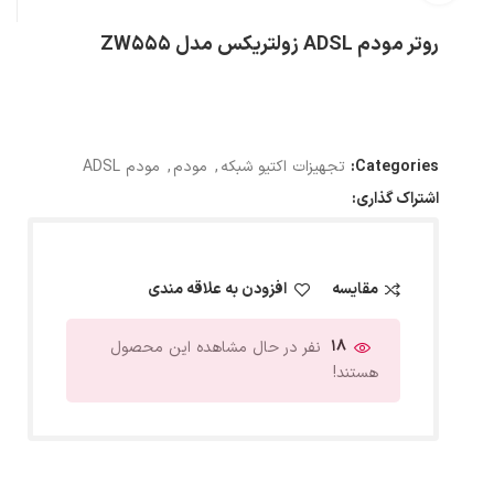
روتر مودم ADSL زولتریکس مدل ZW555
Categories:
تجهیزات اکتیو شبکه
,
مودم
,
مودم ADSL
اشتراک گذاری:
مقایسه
افزودن به علاقه مندی
18
نفر در حال مشاهده این محصول
هستند!