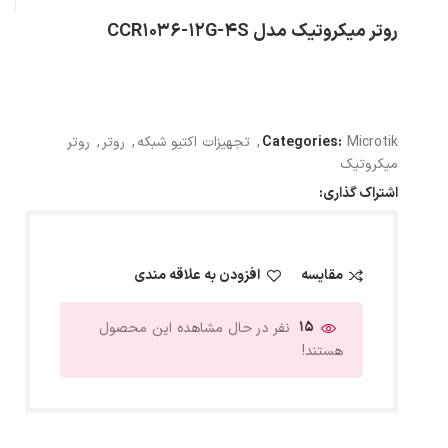
روتر میکروتیک مدل CCR1036-12G-4S
Microtik
Categories:
,
تجهیزات اکتیو شبکه
,
روتر
,
روتر
میکروتیک
اشتراک گذاری:
مقایسه
افزودن به علاقه مندی
15
نفر در حال مشاهده این محصول
هستند!