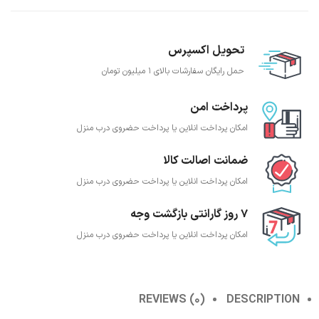
تحویل اکسپرس
حمل رایگان سفارشات بالای 1 میلیون تومان
پرداخت امن
امکان پرداخت انلاین یا پرداخت حضروی درب منزل
ضمانت اصالت کالا
امکان پرداخت انلاین یا پرداخت حضروی درب منزل
7 روز گارانتی بازگشت وجه
امکان پرداخت انلاین یا پرداخت حضروی درب منزل
REVIEWS (0)
DESCRIPTION