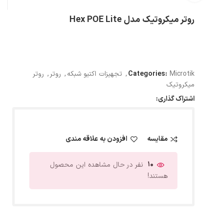
روتر میکروتیک مدل Hex POE Lite
Microtik
Categories:
,
تجهیزات اکتیو شبکه
,
روتر
,
روتر
میکروتیک
اشتراک گذاری:
مقایسه
افزودن به علاقه مندی
10
نفر در حال مشاهده این محصول
هستند!