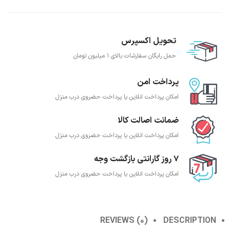
تحویل اکسپرس
حمل رایگان سفارشات بالای 1 میلیون تومان
پرداخت امن
امکان پرداخت انلاین یا پرداخت حضروی درب منزل
ضمانت اصالت کالا
امکان پرداخت انلاین یا پرداخت حضروی درب منزل
7 روز گارانتی بازگشت وجه
امکان پرداخت انلاین یا پرداخت حضروی درب منزل
REVIEWS (0)
DESCRIPTION