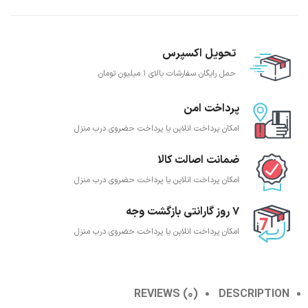
تحویل اکسپرس
حمل رایگان سفارشات بالای 1 میلیون تومان
پرداخت امن
امکان پرداخت انلاین یا پرداخت حضروی درب منزل
ضمانت اصالت کالا
امکان پرداخت انلاین یا پرداخت حضروی درب منزل
7 روز گارانتی بازگشت وجه
امکان پرداخت انلاین یا پرداخت حضروی درب منزل
REVIEWS (0)
DESCRIPTION