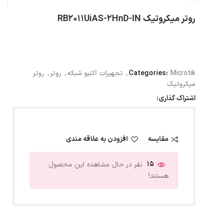
روتر میکروتیک RB2011UiAS-2HnD-IN
Microtik
Categories:
,
تجهیزات اکتیو شبکه
,
روتر
,
روتر
میکروتیک
اشتراک گذاری:
مقایسه
افزودن به علاقه مندی
15
نفر در حال مشاهده این محصول
هستند!