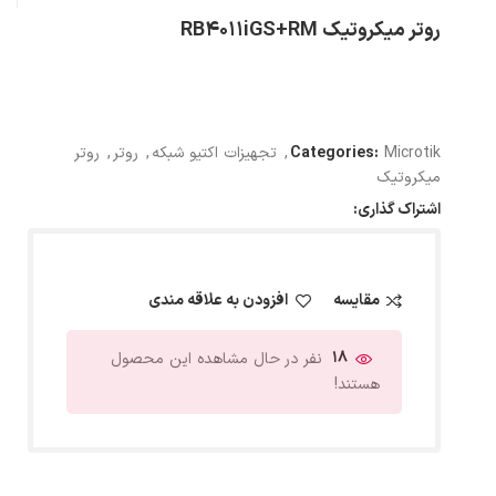
روتر میکروتیک RB4011iGS+RM
Microtik
Categories:
,
تجهیزات اکتیو شبکه
,
روتر
,
روتر
میکروتیک
اشتراک گذاری:
مقایسه
افزودن به علاقه مندی
18
نفر در حال مشاهده این محصول
هستند!