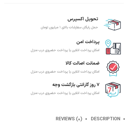
تحویل اکسپرس
حمل رایگان سفارشات بالای 1 میلیون تومان
پرداخت امن
امکان پرداخت انلاین یا پرداخت حضروی درب منزل
ضمانت اصالت کالا
امکان پرداخت انلاین یا پرداخت حضروی درب منزل
7 روز گارانتی بازگشت وجه
امکان پرداخت انلاین یا پرداخت حضروی درب منزل
REVIEWS (0)
DESCRIPTION