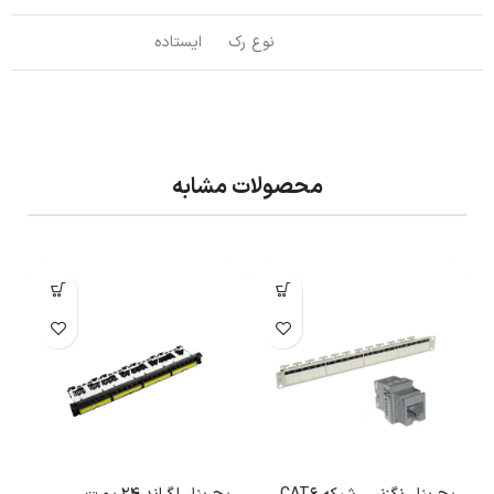
نوع رک
ایستاده
محصولات مشابه