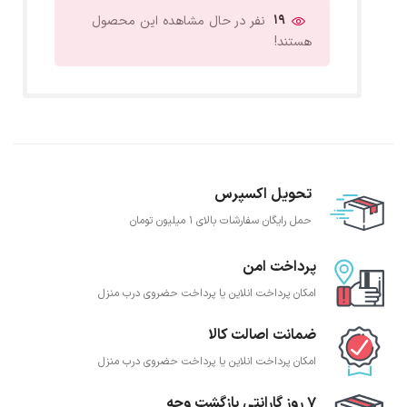
19
نفر در حال مشاهده این محصول
هستند!
تحویل اکسپرس
حمل رایگان سفارشات بالای 1 میلیون تومان
پرداخت امن
امکان پرداخت انلاین یا پرداخت حضروی درب منزل
ضمانت اصالت کالا
امکان پرداخت انلاین یا پرداخت حضروی درب منزل
7 روز گارانتی بازگشت وجه