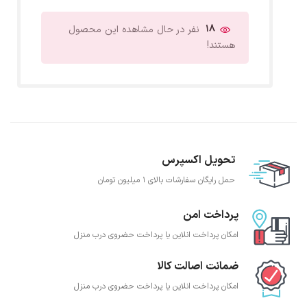
18
نفر در حال مشاهده این محصول
هستند!
تحویل اکسپرس
حمل رایگان سفارشات بالای 1 میلیون تومان
پرداخت امن
امکان پرداخت انلاین یا پرداخت حضروی درب منزل
ضمانت اصالت کالا
امکان پرداخت انلاین یا پرداخت حضروی درب منزل