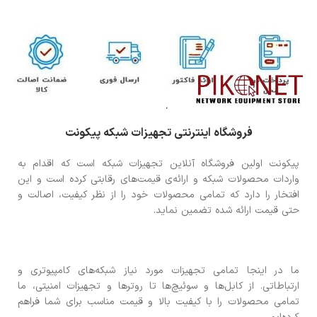
فروشگاه اینترنتی تجهیزات شبکه پیکونت
پیکونت اولین فروشگاه آنلاین تجهیزات شبکه است که اقدام به
واردات محصولات شبکه و ارائه‌ی قیمت‌های رقابتی کرده است و این
افتخار را دارد که تمامی محصولات خود را از نظر کیفیت، اصالت و
حتی قیمت ارائه شده تضمین نماید.
ما در اینجا تمامی تجهیزات مورد نیاز شبکه‌های کامپیوتری و
ارتباطاتی. از کابل‌ها و سوئیچ‌ها تا روترها و تجهیزات امنیتی، ما
تمامی محصولات را با کیفیت بالا و قیمت مناسب برای شما فراهم