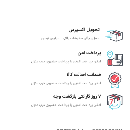
تحویل اکسپرس
حمل رایگان سفارشات بالای 1 میلیون تومان
پرداخت امن
امکان پرداخت انلاین یا پرداخت حضروی درب منزل
ضمانت اصالت کالا
امکان پرداخت انلاین یا پرداخت حضروی درب منزل
7 روز گارانتی بازگشت وجه
امکان پرداخت انلاین یا پرداخت حضروی درب منزل