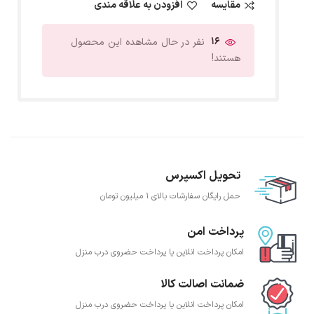
مقایسه
افزودن به علاقه مندی
16
نفر در حال مشاهده این محصول
هستند!
تحویل اکسپرس
حمل رایگان سفارشات بالای 1 میلیون تومان
پرداخت امن
امکان پرداخت انلاین یا پرداخت حضروی درب منزل
ضمانت اصالت کالا
امکان پرداخت انلاین یا پرداخت حضروی درب منزل