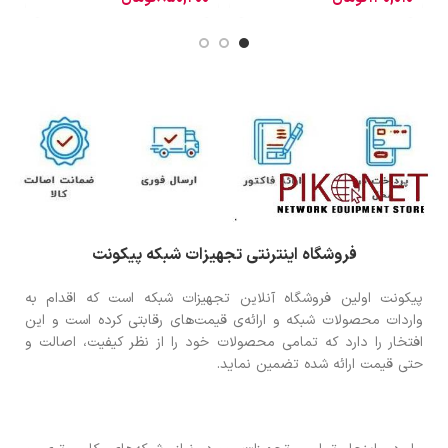
فروشگاه اینترنتی تجهیزات شبکه پیکونت
پیکونت اولین فروشگاه آنلاین تجهیزات شبکه است که اقدام به
واردات محصولات شبکه و ارائه‌ی قیمت‌های رقابتی کرده است و این
افتخار را دارد که تمامی محصولات خود را از نظر کیفیت، اصالت و
حتی قیمت ارائه شده تضمین نماید.