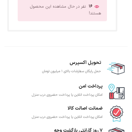
16
نفر در حال مشاهده این محصول
هستند!
تحویل اکسپرس
حمل رایگان سفارشات بالای 1 میلیون تومان
پرداخت امن
امکان پرداخت انلاین یا پرداخت حضروی درب منزل
ضمانت اصالت کالا
امکان پرداخت انلاین یا پرداخت حضروی درب منزل
7 روز گارانتی بازگشت وجه