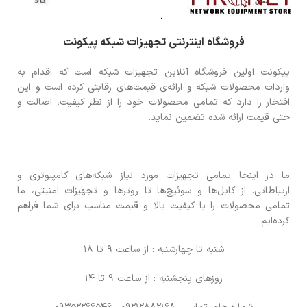
فروشگاه اینترنتی تجهیزات شبکه پیکونت
پیکونت اولین فروشگاه آنلاین تجهیزات شبکه است که اقدام به
واردات محصولات شبکه و ارائه‌ی قیمت‌های رقابتی کرده است و این
افتخار را دارد که تمامی محصولات خود را از نظر کیفیت، اصالت و
حتی قیمت ارائه شده تضمین نماید.
ما در اینجا تمامی تجهیزات مورد نیاز شبکه‌های کامپیوتری و
ارتباطاتی. از کابل‌ها و سوئیچ‌ها تا روترها و تجهیزات امنیتی، ما
تمامی محصولات را با کیفیت بالا و قیمت مناسب برای شما فراهم
کرده‌ایم.
شنبه تا چهارشنبه : از ساعت 9 تا 18
روزهای پنجشنبه : از ساعت 9 تا 14