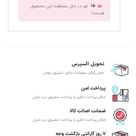
15
نفر در حال مشاهده این محصول
هستند!
تحویل اکسپرس
حمل رایگان سفارشات بالای 1 میلیون تومان
پرداخت امن
امکان پرداخت انلاین یا پرداخت حضروی درب منزل
ضمانت اصالت کالا
امکان پرداخت انلاین یا پرداخت حضروی درب منزل
7 روز گارانتی بازگشت وجه