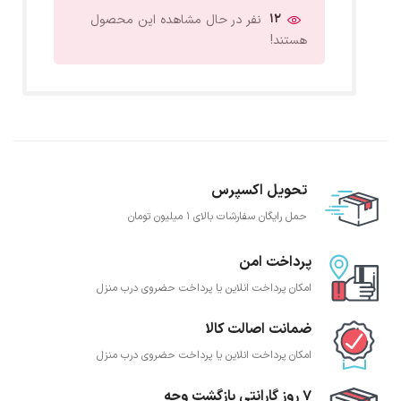
12
نفر در حال مشاهده این محصول
هستند!
تحویل اکسپرس
حمل رایگان سفارشات بالای 1 میلیون تومان
پرداخت امن
امکان پرداخت انلاین یا پرداخت حضروی درب منزل
ضمانت اصالت کالا
امکان پرداخت انلاین یا پرداخت حضروی درب منزل
7 روز گارانتی بازگشت وجه