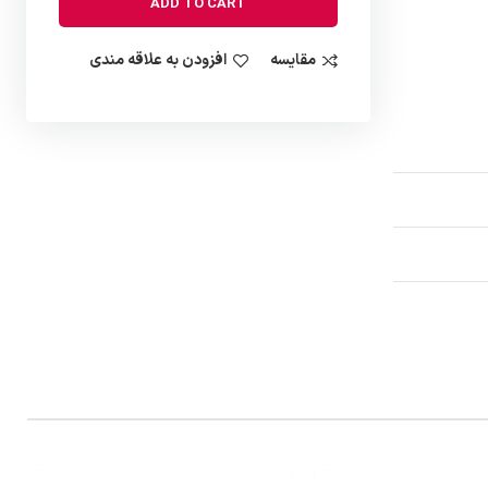
ADD TO CART
مقایسه
افزودن به علاقه مندی