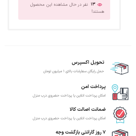
13
نفر در حال مشاهده این محصول
هستند!
تحویل اکسپرس
حمل رایگان سفارشات بالای 1 میلیون تومان
پرداخت امن
امکان پرداخت انلاین یا پرداخت حضروی درب منزل
ضمانت اصالت کالا
امکان پرداخت انلاین یا پرداخت حضروی درب منزل
7 روز گارانتی بازگشت وجه