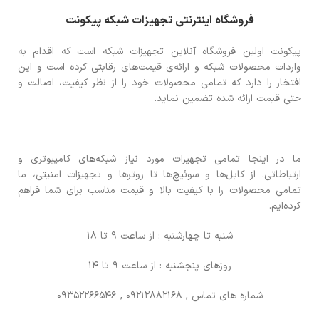
فروشگاه اینترنتی تجهیزات شبکه پیکونت
پیکونت اولین فروشگاه آنلاین تجهیزات شبکه است که اقدام به
واردات محصولات شبکه و ارائه‌ی قیمت‌های رقابتی کرده است و این
افتخار را دارد که تمامی محصولات خود را از نظر کیفیت، اصالت و
حتی قیمت ارائه شده تضمین نماید.
ما در اینجا تمامی تجهیزات مورد نیاز شبکه‌های کامپیوتری و
ارتباطاتی. از کابل‌ها و سوئیچ‌ها تا روترها و تجهیزات امنیتی، ما
تمامی محصولات را با کیفیت بالا و قیمت مناسب برای شما فراهم
کرده‌ایم.
شنبه تا چهارشنبه : از ساعت 9 تا 18
روزهای پنجشنبه : از ساعت 9 تا 14
شماره های تماس
, 09212882168 , 09352266546