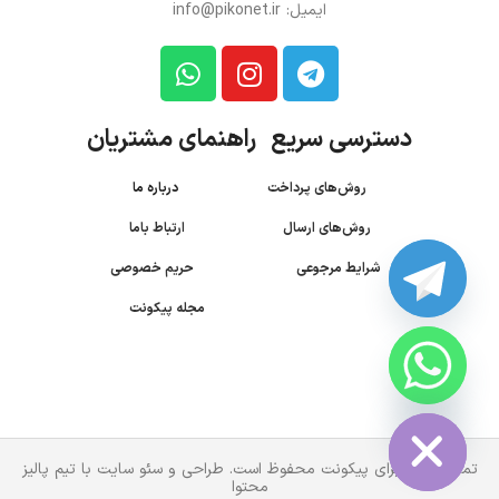
ایمیل: info@pikonet.ir
دسترسی سریع راهنمای مشتریان
روش‌های پرداخت
درباره ما
روش‌های ارسال
ارتباط باما
شرایط مرجوعی
حریم خصوصی
مجله پیکونت
CHATY
HIDE
تمام حقوق برای پیکونت محفوظ است. طراحی و سئو سایت با تیم پالیز
محتوا