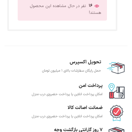
16
نفر در حال مشاهده این محصول
هستند!
تحویل اکسپرس
حمل رایگان سفارشات بالای 1 میلیون تومان
پرداخت امن
امکان پرداخت انلاین یا پرداخت حضروی درب منزل
ضمانت اصالت کالا
امکان پرداخت انلاین یا پرداخت حضروی درب منزل
7 روز گارانتی بازگشت وجه