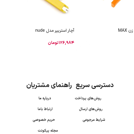
 MAX
آچار استریپر مدل nude
126,984
تومان
دسترسی سریع راهنمای مشتریان
روش‌های پرداخت
درباره ما
روش‌های ارسال
ارتباط باما
شرایط مرجوعی
حریم خصوصی
مجله پیکونت