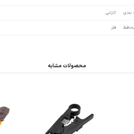
 بندی
کارتنی
حافظ
فلز
محصولات مشابه