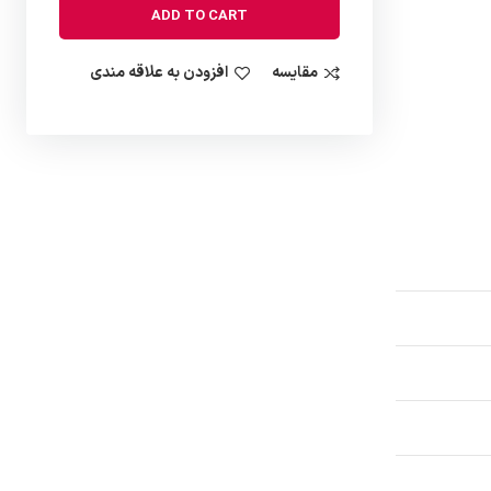
ADD TO CART
مقایسه
افزودن به علاقه مندی