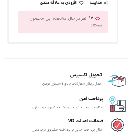
مقایسه
افزودن به علاقه مندی
17
نفر در حال مشاهده این محصول
هستند!
تحویل اکسپرس
حمل رایگان سفارشات بالای 1 میلیون تومان
پرداخت امن
امکان پرداخت انلاین یا پرداخت حضروی درب منزل
ضمانت اصالت کالا
امکان پرداخت انلاین یا پرداخت حضروی درب منزل