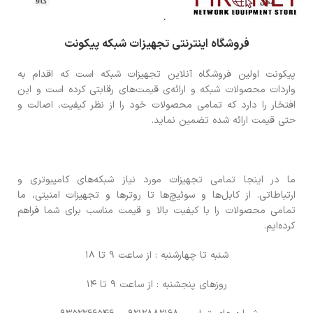
فروشگاه اینترنتی تجهیزات شبکه پیکونت
پیکونت اولین فروشگاه آنلاین تجهیزات شبکه است که اقدام به
واردات محصولات شبکه و ارائه‌ی قیمت‌های رقابتی کرده است و این
افتخار را دارد که تمامی محصولات خود را از نظر کیفیت، اصالت و
حتی قیمت ارائه شده تضمین نماید.
ما در اینجا تمامی تجهیزات مورد نیاز شبکه‌های کامپیوتری و
ارتباطاتی. از کابل‌ها و سوئیچ‌ها تا روترها و تجهیزات امنیتی، ما
تمامی محصولات را با کیفیت بالا و قیمت مناسب برای شما فراهم
کرده‌ایم.
شنبه تا چهارشنبه : از ساعت 9 تا 18
روزهای پنجشنبه : از ساعت 9 تا 14