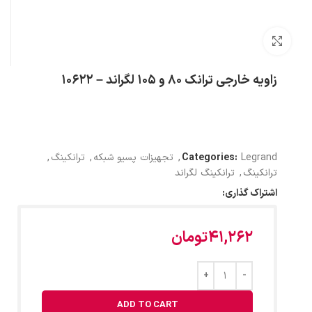
بزرگنمایی تصویر
زاویه خارجی ترانک ۸۰ و ۱۰۵ لگراند – ۱۰۶۲۲
Legrand
Categories:
,
تجهیزات پسیو شبکه
,
ترانکینگ
,
ترانکینگ
,
ترانکینگ لگراند
اشتراک گذاری:
41,262
تومان
ADD TO CART