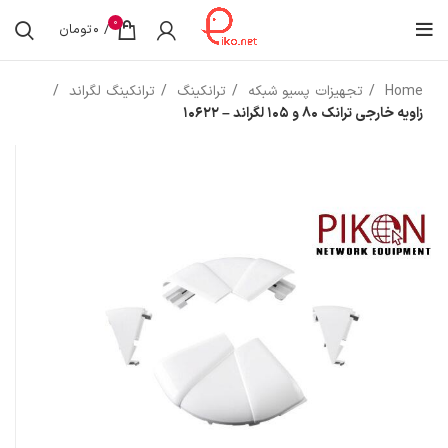
0
/
0
تومان
Home
تجهیزات پسیو شبکه
ترانکینگ
ترانکینگ لگراند
زاویه خارجی ترانک ۸۰ و ۱۰۵ لگراند – ۱۰۶۲۲