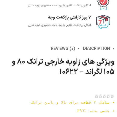
امکان پرداخت انلاین یا پرداخت حضروی درب منزل
7 روز گارانتی بازگشت وجه
امکان پرداخت انلاین یا پرداخت حضروی درب منزل
REVIEWS (0)
DESCRIPTION
ویژگی های زاویه خارجی ترانک ۸۰ و
۱۰۵ لگراند – ۱۰۶۲۲
شامل ۲ قطعه برای بالا و پایین ترانک
جنس بدنه: PVC