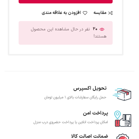
مقایسه
افزودن به علاقه مندی
20
نفر در حال مشاهده این محصول
هستند!
تحویل اکسپرس
حمل رایگان سفارشات بالای 1 میلیون تومان
پرداخت امن
امکان پرداخت انلاین یا پرداخت حضروی درب منزل
ضمانت اصالت کالا