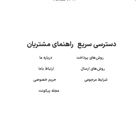
دسترسی سریع راهنمای مشتریان
روش‌های پرداخت
درباره ما
روش‌های ارسال
ارتباط باما
شرایط مرجوعی
حریم خصوصی
مجله پیکونت