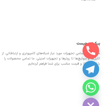
پیکونت چیست
ما در اینجا تمامی تجهیزات مورد نیاز شبکه‌های کامپیوتری و ارتباطاتی. از
کابل‌ها و سوئیچ‌ها تا روترها و تجهیزات امنیتی، ما تمامی محصولات را
با کیفیت بالا و قیمت مناسب برای شما فراهم کرده‌ایم.
CHATY
HIDE