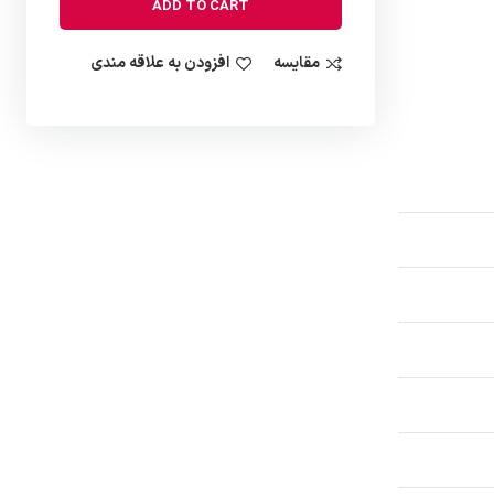
ADD TO CART
مقایسه
افزودن به علاقه مندی