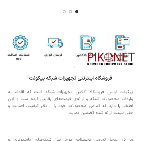
فروشگاه اینترنتی تجهیزات شبکه پیکونت
پیکونت اولین فروشگاه آنلاین تجهیزات شبکه است که اقدام به
واردات محصولات شبکه و ارائه‌ی قیمت‌های رقابتی کرده است و این
افتخار را دارد که تمامی محصولات خود را از نظر کیفیت، اصالت و
حتی قیمت ارائه شده تضمین نماید.
ما در اینجا تمامی تجهیزات مورد نیاز شبکه‌های کامپیوتری و