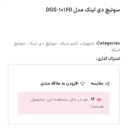
سوئیچ دی لینک مدل DGS-1016D
Categories:
تجهیزات اکتیو شبکه
,
سوئیچ دی لینک
,
سوئیچ
شبکه
اشتراک گذاری:
مقایسه
افزودن به علاقه مندی
16
نفر در حال مشاهده این محصول
هستند!