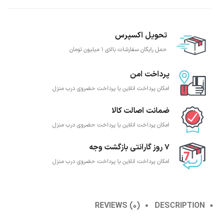
تحویل اکسپرس
حمل رایگان سفارشات بالای 1 میلیون تومان
پرداخت امن
امکان پرداخت انلاین یا پرداخت حضروی درب منزل
ضمانت اصالت کالا
امکان پرداخت انلاین یا پرداخت حضروی درب منزل
7 روز گارانتی بازگشت وجه
امکان پرداخت انلاین یا پرداخت حضروی درب منزل
REVIEWS (0)
DESCRIPTION