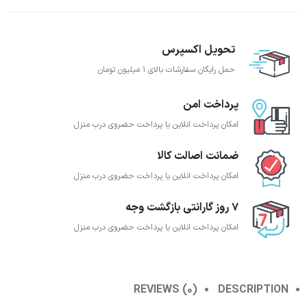
تحویل اکسپرس
حمل رایگان سفارشات بالای 1 میلیون تومان
پرداخت امن
امکان پرداخت انلاین یا پرداخت حضروی درب منزل
ضمانت اصالت کالا
امکان پرداخت انلاین یا پرداخت حضروی درب منزل
7 روز گارانتی بازگشت وجه
امکان پرداخت انلاین یا پرداخت حضروی درب منزل
REVIEWS (0)
DESCRIPTION