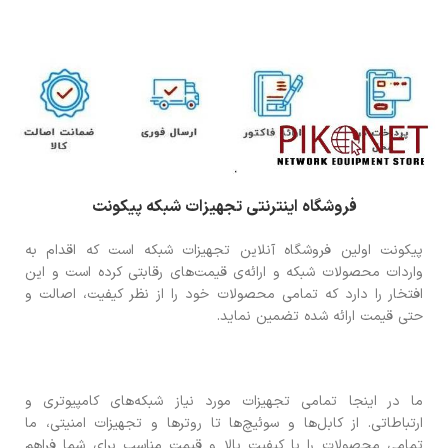
فروشگاه اینترنتی تجهیزات شبکه پیکونت
پیکونت اولین فروشگاه آنلاین تجهیزات شبکه است که اقدام به
واردات محصولات شبکه و ارائه‌ی قیمت‌های رقابتی کرده است و این
افتخار را دارد که تمامی محصولات خود را از نظر کیفیت، اصالت و
حتی قیمت ارائه شده تضمین نماید.
ما در اینجا تمامی تجهیزات مورد نیاز شبکه‌های کامپیوتری و
ارتباطاتی. از کابل‌ها و سوئیچ‌ها تا روترها و تجهیزات امنیتی، ما
تمامی محصولات را با کیفیت بالا و قیمت مناسب برای شما فراهم