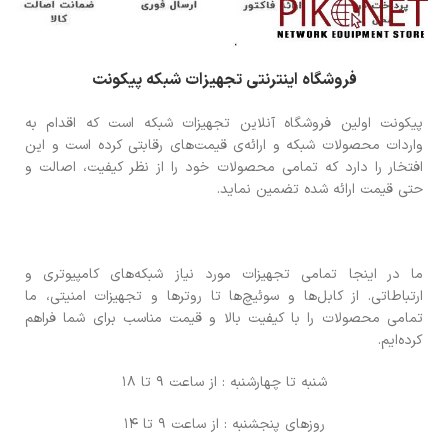
فروشگاه اینترنتی تجهیزات شبکه پیکونت
پیکونت اولین فروشگاه آنلاین تجهیزات شبکه است که اقدام به
واردات محصولات شبکه و ارائه‌ی قیمت‌های رقابتی کرده است و این
افتخار را دارد که تمامی محصولات خود را از نظر کیفیت، اصالت و
حتی قیمت ارائه شده تضمین نماید.
ما در اینجا تمامی تجهیزات مورد نیاز شبکه‌های کامپیوتری و
ارتباطاتی. از کابل‌ها و سوئیچ‌ها تا روترها و تجهیزات امنیتی، ما
تمامی محصولات را با کیفیت بالا و قیمت مناسب برای شما فراهم
کرده‌ایم.
شنبه تا چهارشنبه : از ساعت 9 تا 18
روزهای پنجشنبه : از ساعت 9 تا 14