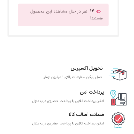
12
نفر در حال مشاهده این محصول
هستند!
تحویل اکسپرس
حمل رایگان سفارشات بالای 1 میلیون تومان
پرداخت امن
امکان پرداخت انلاین یا پرداخت حضروی درب منزل
ضمانت اصالت کالا
امکان پرداخت انلاین یا پرداخت حضروی درب منزل