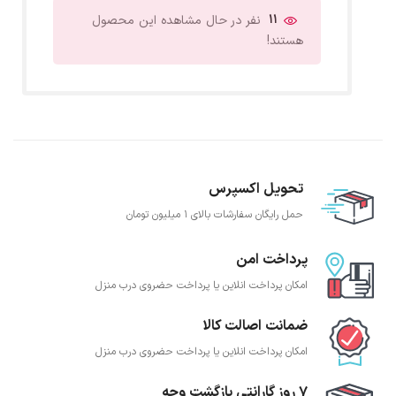
11
نفر در حال مشاهده این محصول
هستند!
تحویل اکسپرس
حمل رایگان سفارشات بالای 1 میلیون تومان
پرداخت امن
امکان پرداخت انلاین یا پرداخت حضروی درب منزل
ضمانت اصالت کالا
امکان پرداخت انلاین یا پرداخت حضروی درب منزل
7 روز گارانتی بازگشت وجه