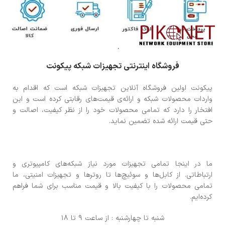
فروشگاه اینترنتی تجهیزات شبکه پیکونت
پیکونت اولین فروشگاه آنلاین تجهیزات شبکه است که اقدام به
واردات محصولات شبکه و ارائه‌ی قیمت‌های رقابتی کرده است و این
افتخار را دارد که تمامی محصولات خود را از نظر کیفیت، اصالت و
حتی قیمت ارائه شده تضمین نماید.
ما در اینجا تمامی تجهیزات مورد نیاز شبکه‌های کامپیوتری و
ارتباطاتی. از کابل‌ها و سوئیچ‌ها تا روترها و تجهیزات امنیتی، ما
تمامی محصولات را با کیفیت بالا و قیمت مناسب برای شما فراهم
کرده‌ایم.
شنبه تا چهارشنبه : از ساعت 9 تا 18