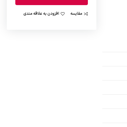
مقایسه
افزودن به علاقه مندی