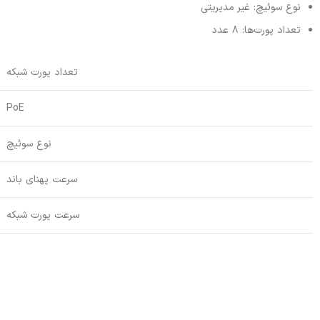
نوع سوئیچ: غیر مدیریتی
تعداد پورت‌ها: 8 عدد
تعداد پورت شبکه
PoE
نوع سوئیچ
سرعت پهنای باند
سرعت پورت شبکه