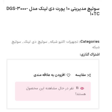
سوئیچ مدیریتی 10 پورت دی لینک مدل DGS-3000-
10TC
Categories:
تجهیزات اکتیو شبکه
,
سوئیچ دی لینک
,
سوئیچ
شبکه
اشتراک گذاری:
مقایسه
افزودن به علاقه مندی
11
نفر در حال مشاهده این محصول
هستند!