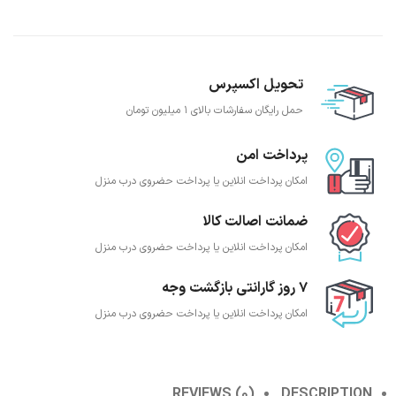
تحویل اکسپرس
حمل رایگان سفارشات بالای 1 میلیون تومان
پرداخت امن
امکان پرداخت انلاین یا پرداخت حضروی درب منزل
ضمانت اصالت کالا
امکان پرداخت انلاین یا پرداخت حضروی درب منزل
7 روز گارانتی بازگشت وجه
امکان پرداخت انلاین یا پرداخت حضروی درب منزل
REVIEWS (0)
DESCRIPTION