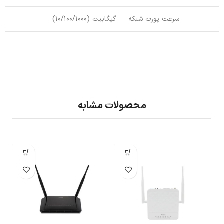
سرعت پورت شبکه
گیگابیت (10/100/1000)
محصولات مشابه