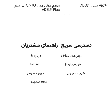
AD
مودم یوتل مدل A304U بی سیم
ADSL2 Plus
دسترسی سریع راهنمای مشتریان
روش‌های پرداخت
درباره ما
روش‌های ارسال
ارتباط باما
شرایط مرجوعی
حریم خصوصی
مجله پیکونت