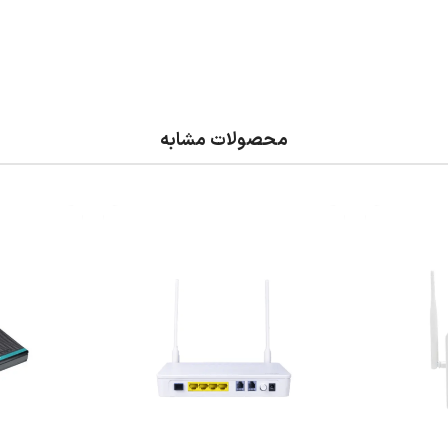
محصولات مشابه