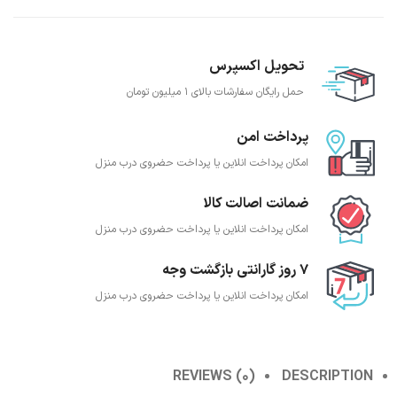
تحویل اکسپرس
حمل رایگان سفارشات بالای 1 میلیون تومان
پرداخت امن
امکان پرداخت انلاین یا پرداخت حضروی درب منزل
ضمانت اصالت کالا
امکان پرداخت انلاین یا پرداخت حضروی درب منزل
7 روز گارانتی بازگشت وجه
امکان پرداخت انلاین یا پرداخت حضروی درب منزل
REVIEWS (0)
DESCRIPTION