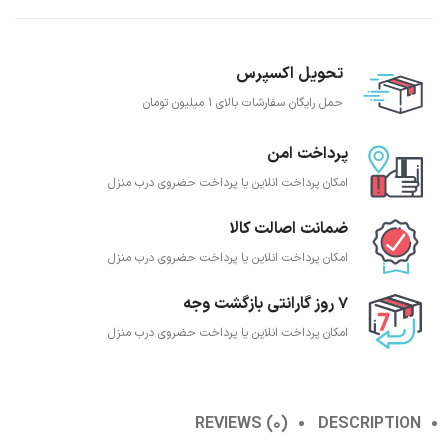
تحویل اکسپرس
حمل رایگان سفارشات بالای 1 میلیون تومان
پرداخت امن
امکان پرداخت انلاین یا پرداخت حضروی درب منزل
ضمانت اصالت کالا
امکان پرداخت انلاین یا پرداخت حضروی درب منزل
7 روز گارانتی بازگشت وجه
امکان پرداخت انلاین یا پرداخت حضروی درب منزل
REVIEWS (0)
DESCRIPTION