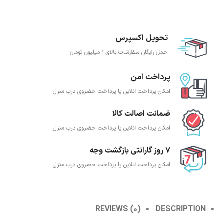
تحویل اکسپرس
حمل رایگان سفارشات بالای 1 میلیون تومان
پرداخت امن
امکان پرداخت انلاین یا پرداخت حضروی درب منزل
ضمانت اصالت کالا
امکان پرداخت انلاین یا پرداخت حضروی درب منزل
7 روز گارانتی بازگشت وجه
امکان پرداخت انلاین یا پرداخت حضروی درب منزل
REVIEWS (0)
DESCRIPTION