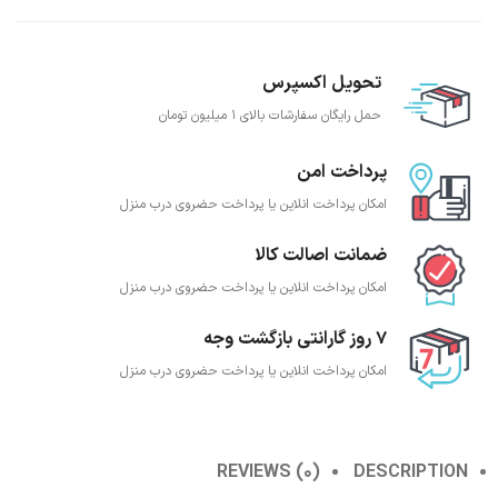
تحویل اکسپرس
حمل رایگان سفارشات بالای 1 میلیون تومان
پرداخت امن
امکان پرداخت انلاین یا پرداخت حضروی درب منزل
ضمانت اصالت کالا
امکان پرداخت انلاین یا پرداخت حضروی درب منزل
7 روز گارانتی بازگشت وجه
امکان پرداخت انلاین یا پرداخت حضروی درب منزل
REVIEWS (0)
DESCRIPTION