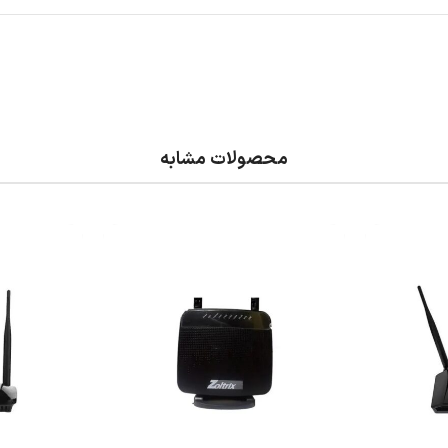
محصولات مشابه