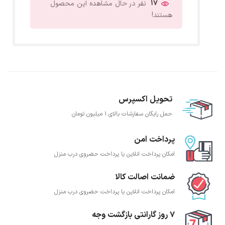
17
نفر در حال مشاهده این محصول
هستند!
تحویل اکسپرس
حمل رایگان سفارشات بالای 1 میلیون تومان
پرداخت امن
امکان پرداخت انلاین یا پرداخت حضروی درب منزل
ضمانت اصالت کالا
امکان پرداخت انلاین یا پرداخت حضروی درب منزل
7 روز گارانتی بازگشت وجه