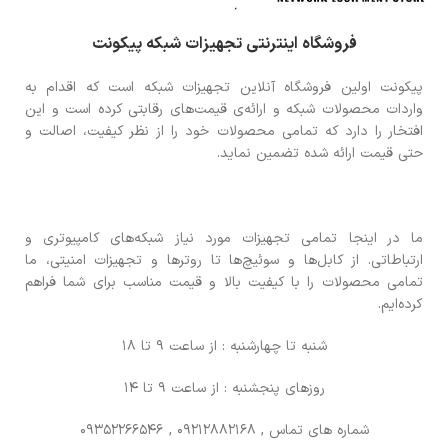
فروشگاه اینترنتی تجهیزات شبکه پیکونت
پیکونت اولین فروشگاه آنلاین تجهیزات شبکه است که اقدام به
واردات محصولات شبکه و ارائه‌ی قیمت‌های رقابتی کرده است و این
افتخار را دارد که تمامی محصولات خود را از نظر کیفیت، اصالت و
حتی قیمت ارائه شده تضمین نماید.
ما در اینجا تمامی تجهیزات مورد نیاز شبکه‌های کامپیوتری و
ارتباطاتی. از کابل‌ها و سوئیچ‌ها تا روترها و تجهیزات امنیتی، ما
تمامی محصولات را با کیفیت بالا و قیمت مناسب برای شما فراهم
کرده‌ایم.
شنبه تا چهارشنبه : از ساعت 9 تا 18
روزهای پنجشنبه : از ساعت 9 تا 14
شماره های تماس
, 09212882168 , 09352266546