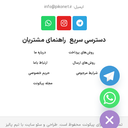
ایمیل: info@pikonet.ir
دسترسی سریع راهنمای مشتریان
روش‌های پرداخت
درباره ما
روش‌های ارسال
ارتباط باما
شرایط مرجوعی
حریم خصوصی
مجله پیکونت
CHATY
HIDE
تمام حقوق برای پیکونت محفوظ است. طراحی و سئو سایت با تیم پالیز