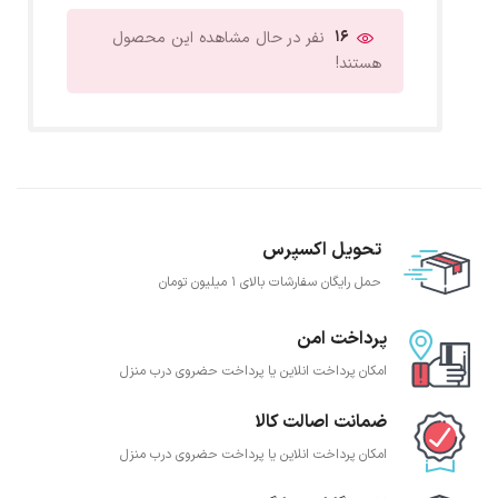
17
نفر در حال مشاهده این محصول
هستند!
تحویل اکسپرس
حمل رایگان سفارشات بالای 1 میلیون تومان
پرداخت امن
امکان پرداخت انلاین یا پرداخت حضروی درب منزل
ضمانت اصالت کالا
امکان پرداخت انلاین یا پرداخت حضروی درب منزل