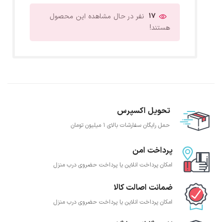
17
نفر در حال مشاهده این محصول
هستند!
تحویل اکسپرس
حمل رایگان سفارشات بالای 1 میلیون تومان
پرداخت امن
امکان پرداخت انلاین یا پرداخت حضروی درب منزل
ضمانت اصالت کالا
امکان پرداخت انلاین یا پرداخت حضروی درب منزل