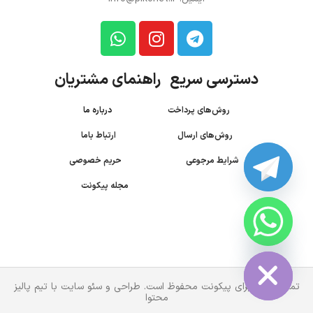
دسترسی سریع راهنمای مشتریان
روش‌های پرداخت
درباره ما
روش‌های ارسال
ارتباط باما
شرایط مرجوعی
حریم خصوصی
مجله پیکونت
CHATY
HIDE
تمام حقوق برای پیکونت محفوظ است. طراحی و سئو سایت با تیم پالیز
محتوا