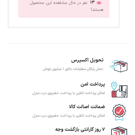
13
نفر در حال مشاهده این محصول
هستند!
تحویل اکسپرس
حمل رایگان سفارشات بالای 1 میلیون تومان
پرداخت امن
امکان پرداخت انلاین یا پرداخت حضروی درب منزل
ضمانت اصالت کالا
امکان پرداخت انلاین یا پرداخت حضروی درب منزل
7 روز گارانتی بازگشت وجه