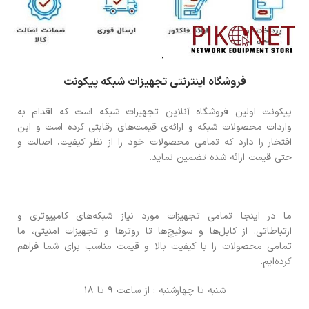
فروشگاه اینترنتی تجهیزات شبکه پیکونت
پیکونت اولین فروشگاه آنلاین تجهیزات شبکه است که اقدام به
واردات محصولات شبکه و ارائه‌ی قیمت‌های رقابتی کرده است و این
افتخار را دارد که تمامی محصولات خود را از نظر کیفیت، اصالت و
حتی قیمت ارائه شده تضمین نماید.
ما در اینجا تمامی تجهیزات مورد نیاز شبکه‌های کامپیوتری و
ارتباطاتی. از کابل‌ها و سوئیچ‌ها تا روترها و تجهیزات امنیتی، ما
تمامی محصولات را با کیفیت بالا و قیمت مناسب برای شما فراهم
کرده‌ایم.
شنبه تا چهارشنبه : از ساعت 9 تا 18