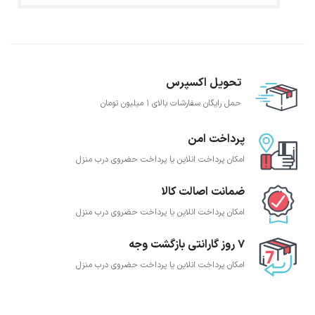
تحویل اکسپرس
حمل رایگان سفارشات بالای 1 میلیون تومان
پرداخت امن
امکان پرداخت انلاین یا پرداخت حضروی درب منزل
ضمانت اصالت کالا
امکان پرداخت انلاین یا پرداخت حضروی درب منزل
7 روز گارانتی بازگشت وجه
امکان پرداخت انلاین یا پرداخت حضروی درب منزل