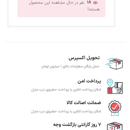
18
نفر در حال مشاهده این محصول
هستند!
تحویل اکسپرس
حمل رایگان سفارشات بالای 1 میلیون تومان
پرداخت امن
امکان پرداخت انلاین یا پرداخت حضروی درب منزل
ضمانت اصالت کالا
امکان پرداخت انلاین یا پرداخت حضروی درب منزل
7 روز گارانتی بازگشت وجه