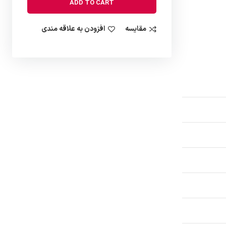
ADD TO CART
مقایسه
افزودن به علاقه مندی