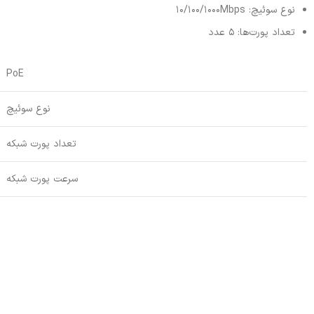
نوع سوئیچ: 10/100/1000Mbps
تعداد پورت‌ها: 5 عدد
PoE
نوع سوئیچ
تعداد پورت شبکه
سرعت پورت شبکه