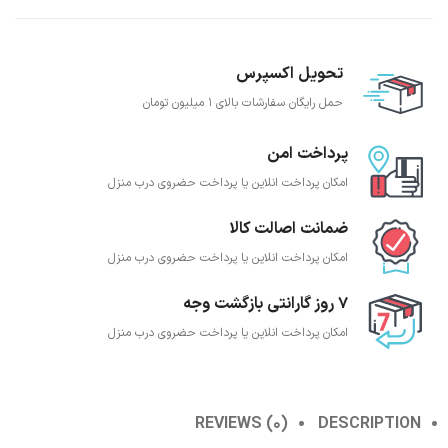
تحویل اکسپرس
حمل رایگان سفارشات بالای 1 میلیون تومان
پرداخت امن
امکان پرداخت انلاین یا پرداخت حضروی درب منزل
ضمانت اصالت کالا
امکان پرداخت انلاین یا پرداخت حضروی درب منزل
7 روز گارانتی بازگشت وجه
امکان پرداخت انلاین یا پرداخت حضروی درب منزل
REVIEWS (0)
DESCRIPTION