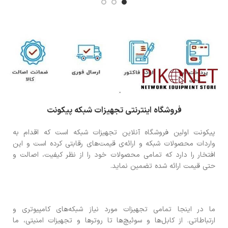
فروشگاه اینترنتی تجهیزات شبکه پیکونت
پیکونت اولین فروشگاه آنلاین تجهیزات شبکه است که اقدام به
واردات محصولات شبکه و ارائه‌ی قیمت‌های رقابتی کرده است و این
افتخار را دارد که تمامی محصولات خود را از نظر کیفیت، اصالت و
حتی قیمت ارائه شده تضمین نماید.
ما در اینجا تمامی تجهیزات مورد نیاز شبکه‌های کامپیوتری و
ارتباطاتی. از کابل‌ها و سوئیچ‌ها تا روترها و تجهیزات امنیتی، ما