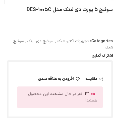
سوئیچ 5 پورت دی لینک مدل DES-1005C
Categories:
تجهیزات اکتیو شبکه
,
سوئیچ دی لینک
,
سوئیچ
شبکه
اشتراک گذاری:
مقایسه
افزودن به علاقه مندی
13
نفر در حال مشاهده این محصول
هستند!