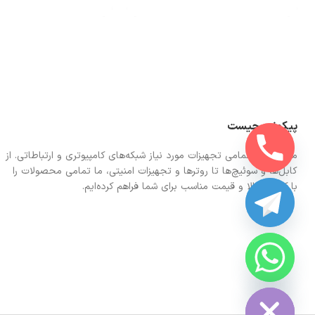
پیکونت چیست
ما در اینجا تمامی تجهیزات مورد نیاز شبکه‌های کامپیوتری و ارتباطاتی. از
کابل‌ها و سوئیچ‌ها تا روترها و تجهیزات امنیتی، ما تمامی محصولات را
با کیفیت بالا و قیمت مناسب برای شما فراهم کرده‌ایم.
CHATY
HIDE