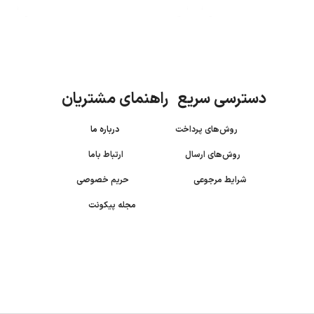
دسترسی سریع راهنمای مشتریان
روش‌های پرداخت
درباره ما
روش‌های ارسال
ارتباط باما
شرایط مرجوعی
حریم خصوصی
مجله پیکونت