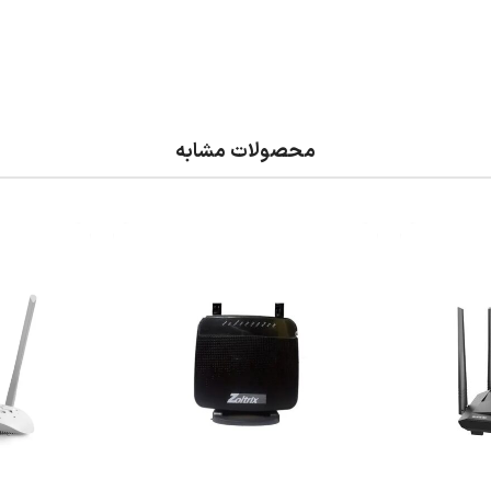
محصولات مشابه