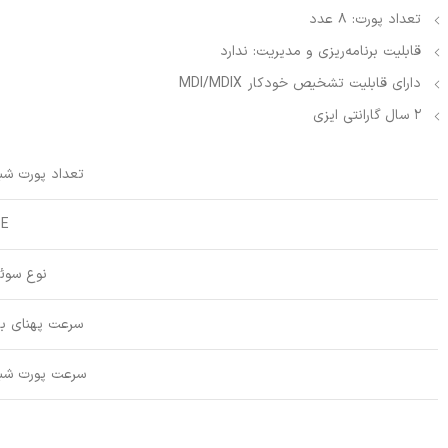
تعداد پورت: 8 عدد
قابلیت برنامه‌ریزی و مدیریت: ندارد
دارای قابلیت تشخیص خودکار MDI/MDIX
2 سال گارانتی ایزی
تعداد پورت شب
oE
نوع سوئ
سرعت پهنای با
سرعت پورت شب