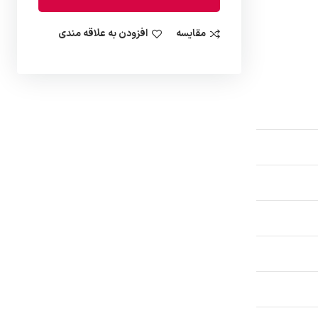
مقایسه
افزودن به علاقه مندی