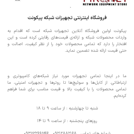
فروشگاه اینترنتی تجهیزات شبکه پیکونت
پیکونت اولین فروشگاه آنلاین تجهیزات شبکه است که اقدام به
واردات محصولات شبکه و ارائه‌ی قیمت‌های رقابتی کرده است و این
افتخار را دارد که تمامی محصولات خود را از نظر کیفیت، اصالت و
حتی قیمت ارائه شده تضمین نماید.
ما در اینجا تمامی تجهیزات مورد نیاز شبکه‌های کامپیوتری و
ارتباطاتی. از کابل‌ها و سوئیچ‌ها تا روترها و تجهیزات امنیتی، ما
تمامی محصولات را با کیفیت بالا و قیمت مناسب برای شما فراهم
کرده‌ایم.
شنبه تا چهارشنبه : از ساعت 9 تا 18
روزهای پنجشنبه : از ساعت 9 تا 14
شماره های تماس
, 09212882168 , 09352266546