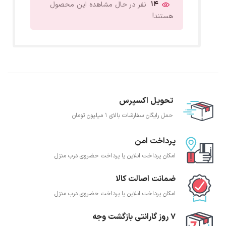
14
نفر در حال مشاهده این محصول
هستند!
تحویل اکسپرس
حمل رایگان سفارشات بالای 1 میلیون تومان
پرداخت امن
امکان پرداخت انلاین یا پرداخت حضروی درب منزل
ضمانت اصالت کالا
امکان پرداخت انلاین یا پرداخت حضروی درب منزل
7 روز گارانتی بازگشت وجه