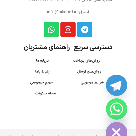
ایمیل: info@pikonet.ir
دسترسی سریع راهنمای مشتریان
روش‌های پرداخت
درباره ما
روش‌های ارسال
ارتباط باما
شرایط مرجوعی
حریم خصوصی
مجله پیکونت
CHATY
HIDE