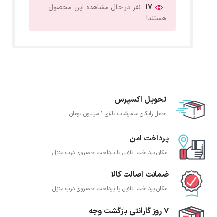
17
نفر در حال مشاهده این محصول
هستند!
تحویل اکسپرس
حمل رایگان سفارشات بالای 1 میلیون تومان
پرداخت امن
امکان پرداخت انلاین یا پرداخت حضروی درب منزل
ضمانت اصالت کالا
امکان پرداخت انلاین یا پرداخت حضروی درب منزل
7 روز گارانتی بازگشت وجه