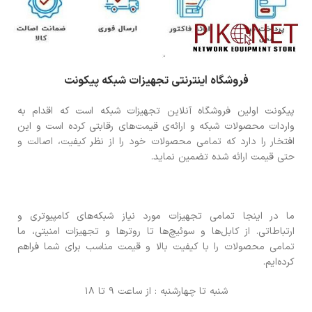
فروشگاه اینترنتی تجهیزات شبکه پیکونت
پیکونت اولین فروشگاه آنلاین تجهیزات شبکه است که اقدام به
واردات محصولات شبکه و ارائه‌ی قیمت‌های رقابتی کرده است و این
افتخار را دارد که تمامی محصولات خود را از نظر کیفیت، اصالت و
حتی قیمت ارائه شده تضمین نماید.
ما در اینجا تمامی تجهیزات مورد نیاز شبکه‌های کامپیوتری و
ارتباطاتی. از کابل‌ها و سوئیچ‌ها تا روترها و تجهیزات امنیتی، ما
تمامی محصولات را با کیفیت بالا و قیمت مناسب برای شما فراهم
کرده‌ایم.
شنبه تا چهارشنبه : از ساعت 9 تا 18