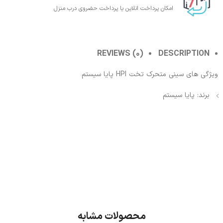
امکان پرداخت انلاین یا پرداخت حضروی درب منزل
REVIEWS (0)
DESCRIPTION
ویژگی های سینی متحرک تخت HPI پایا سیستم
برند: پایا سیستم
محصولات مشابه